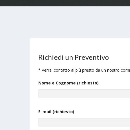
Richiedi un Preventivo
* Verrai contatto al più presto da un nostro com
Nome e Cognome (richiesto)
E-mail (richiesto)