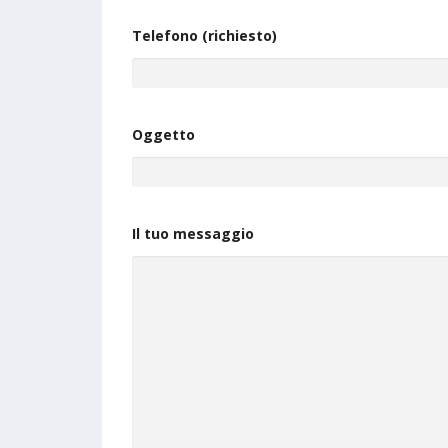
Telefono (richiesto)
Oggetto
Il tuo messaggio